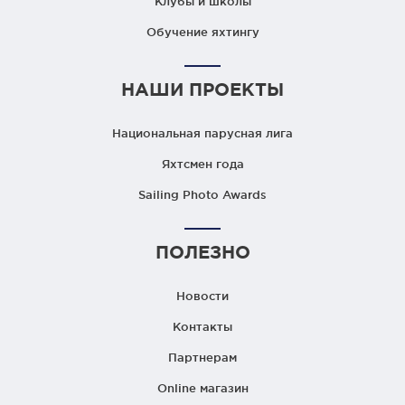
Клубы и школы
Обучение яхтингу
НАШИ ПРОЕКТЫ
Национальная парусная лига
Яхтсмен года
Sailing Photo Awards
ПОЛЕЗНО
Новости
Контакты
Партнерам
Online магазин