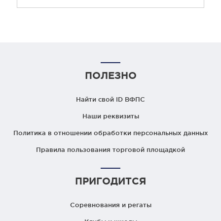
ПОЛЕЗНО
Найти свой ID ВФПС
Наши реквизиты
Политика в отношении обработки персональных данных
Правила пользования торговой площадкой
ПРИГОДИТСЯ
Соревнования и регаты