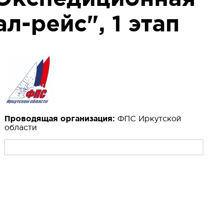
л-рейс", 1 этап
Проводящая организация:
ФПС Иркутской
области