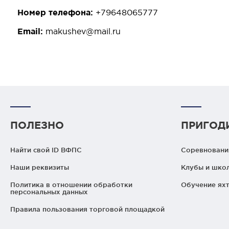
Номер телефона:
+79648065777
Email:
makushev@mail.ru
ПОЛЕЗНО
ПРИГОД
Найти свой ID ВФПС
Соревнования
Наши реквизиты
Клубы и шко
Политика в отношении обработки
Обучение яхт
персональных данных
Правила пользования торговой площадкой