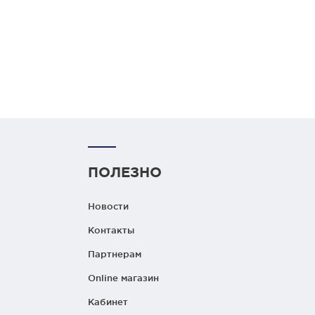
ПОЛЕЗНО
Новости
Контакты
Партнерам
Online магазин
Кабинет