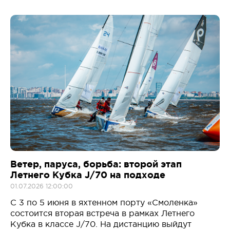
Ветер, паруса, борьба: второй этап
Летнего Кубка J/70 на подходе
01.07.2026 12:00:00
С 3 по 5 июня в яхтенном порту «Смоленка»
состоится вторая встреча в рамках Летнего
Кубка в классе J/70. На дистанцию выйдут