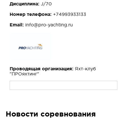
Дисциплина:
J/70
Номер телефона:
+74993933133
Email:
info@pro-yachting.ru
Проводящая организация:
Яхт-клуб
"ПРОяхтинг"
Новости соревнования