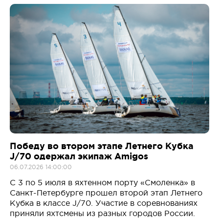
Победу во втором этапе Летнего Кубка
J/70 одержал экипаж Amigos
06.07.2026 14:00:00
С 3 по 5 июля в яхтенном порту «Смоленка» в
Санкт-Петербурге прошел второй этап Летнего
Кубка в классе J/70. Участие в соревнованиях
приняли яхтсмены из разных городов России.