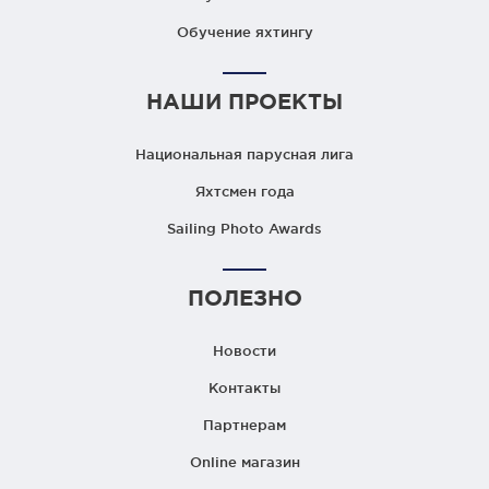
Обучение яхтингу
НАШИ ПРОЕКТЫ
Национальная парусная лига
Яхтсмен года
Sailing Photo Awards
ПОЛЕЗНО
Новости
Контакты
Партнерам
Online магазин