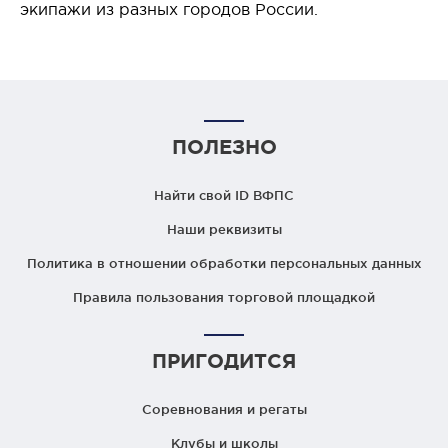
экипажи из разных городов России.
ПОЛЕЗНО
Найти свой ID ВФПС
Наши реквизиты
Политика в отношении обработки персональных данных
Правила пользования торговой площадкой
ПРИГОДИТСЯ
Соревнования и регаты
Клубы и школы