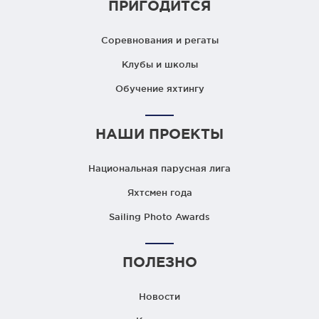
ПРИГОДИТСЯ
Соревнования и регаты
Клубы и школы
Обучение яхтингу
НАШИ ПРОЕКТЫ
Национальная парусная лига
Яхтсмен года
Sailing Photo Awards
ПОЛЕЗНО
Новости