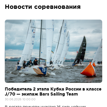
Новости соревнования
Победитель 2 этапа Кубка России в классе
J/70 — экипаж Bars Sailing Team
30.06.2026 10:00:00
В регате приняли участие 16 сильнейших