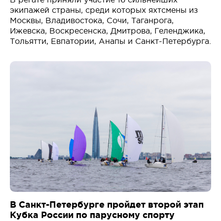
экипажей страны, среди которых яхтсмены из
Москвы, Владивостока, Сочи, Таганрога,
Ижевска, Воскресенска, Дмитрова, Геленджика,
Тольятти, Евпатории, Анапы и Санкт-Петербурга.
В Санкт-Петербурге пройдет второй этап
Кубка России по парусному спорту