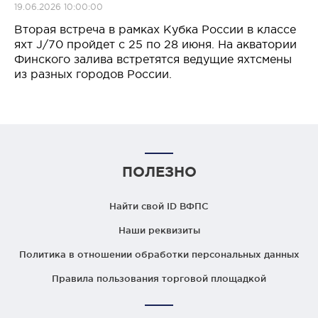
19.06.2026 10:00:00
Вторая встреча в рамках Кубка России в классе
яхт J/70 пройдет с 25 по 28 июня. На акватории
Финского залива встретятся ведущие яхтсмены
из разных городов России.
ПОЛЕЗНО
Найти свой ID ВФПС
Наши реквизиты
Политика в отношении обработки персональных данных
Правила пользования торговой площадкой