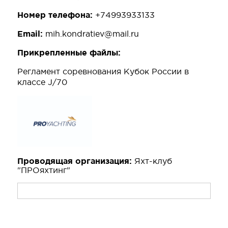
Номер телефона:
+74993933133
Email:
mih.kondratiev@mail.ru
Прикрепленные файлы:
Регламент соревнования Кубок России в
классе J/70
Проводящая организация:
Яхт-клуб
"ПРОяхтинг"