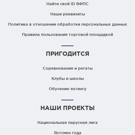
Найти свой ID ВФПС
Наши реквизиты
Политика в отношении обработки персональных данных
Правила пользования торговой площадкой
ПРИГОДИТСЯ
Соревнования и регаты
Клубы и школы
Обучение яхтингу
НАШИ ПРОЕКТЫ
Национальная парусная лига
Яхтсмен года