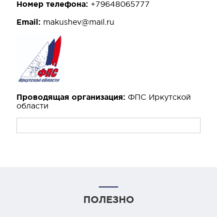
Номер телефона:
+79648065777
Email:
makushev@mail.ru
Проводящая организация:
ФПС Иркутской
области
ПОЛЕЗНО