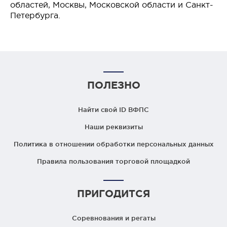
областей, Москвы, Московской области и Санкт-
Петербурга.
ПОЛЕЗНО
Найти свой ID ВФПС
Наши реквизиты
Политика в отношении обработки персональных данных
Правила пользования торговой площадкой
ПРИГОДИТСЯ
Соревнования и регаты