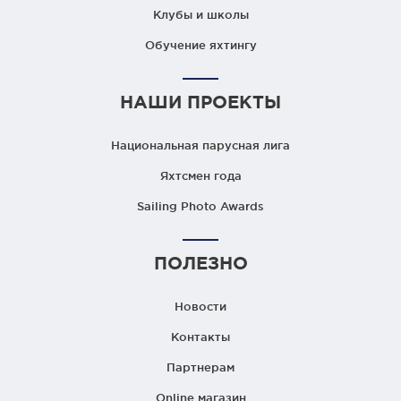
Клубы и школы
Обучение яхтингу
НАШИ ПРОЕКТЫ
Национальная парусная лига
Яхтсмен года
Sailing Photo Awards
ПОЛЕЗНО
Новости
Контакты
Партнерам
Online магазин