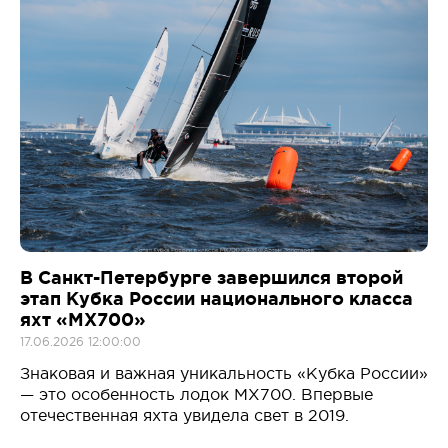
В Санкт-Петербурге завершился второй
этап Кубка России национального класса
яхт «MX700»
17.06.2026 12:00:00
Знаковая и важная уникальность «Кубка России»
— это особенность лодок MX700. Впервые
отечественная яхта увидела свет в 2019.