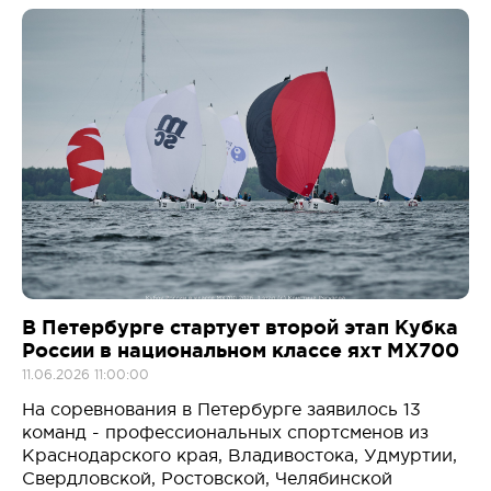
В Петербурге стартует второй этап Кубка
России в национальном классе яхт MX700
11.06.2026 11:00:00
На соревнования в Петербурге заявилось 13
команд - профессиональных спортсменов из
Краснодарского края, Владивостока, Удмуртии,
Свердловской, Ростовской, Челябинской