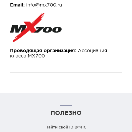
Email:
info@mx700.ru
Проводящая организация:
Ассоциация
класса МХ700
ПОЛЕЗНО
Найти свой ID ВФПС