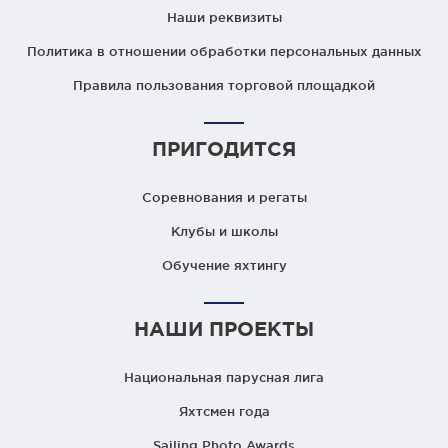
Наши реквизиты
Политика в отношении обработки персональных данных
Правила пользования торговой площадкой
ПРИГОДИТСЯ
Соревнования и регаты
Клубы и школы
Обучение яхтингу
НАШИ ПРОЕКТЫ
Национальная парусная лига
Яхтсмен года
Sailing Photo Awards