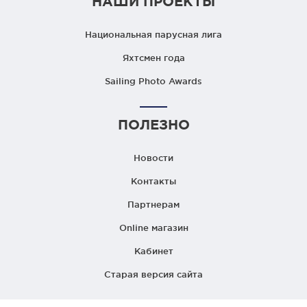
НАШИ ПРОЕКТЫ
Национальная парусная лига
Яхтсмен года
Sailing Photo Awards
ПОЛЕЗНО
Новости
Контакты
Партнерам
Online магазин
Кабинет
Старая версия сайта