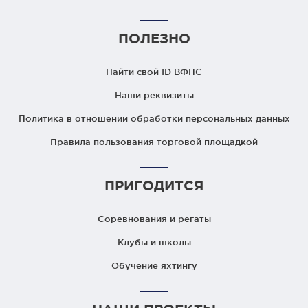
ПОЛЕЗНО
Найти свой ID ВФПС
Наши реквизиты
Политика в отношении обработки персональных данных
Правила пользования торговой площадкой
ПРИГОДИТСЯ
Соревнования и регаты
Клубы и школы
Обучение яхтингу