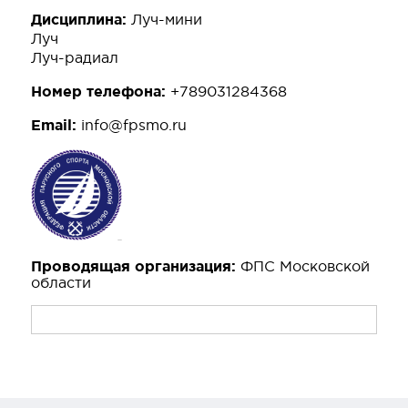
Дисциплина:
Луч-мини
Луч
Луч-радиал
Номер телефона:
+789031284368
Email:
info@fpsmo.ru
Проводящая организация:
ФПС Московской
области