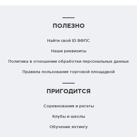
ПОЛЕЗНО
Найти свой ID ВФПС
Наши реквизиты
Политика в отношении обработки персональных данных
Правила пользования торговой площадкой
ПРИГОДИТСЯ
Соревнования и регаты
Клубы и школы
Обучение яхтингу