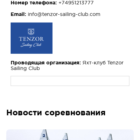
Номер телефона:
+74951213777
Email:
info@tenzor-sailing-club.com
Проводящая организация:
Яхт-клуб Tenzor
Sailing Club
Новости соревнования