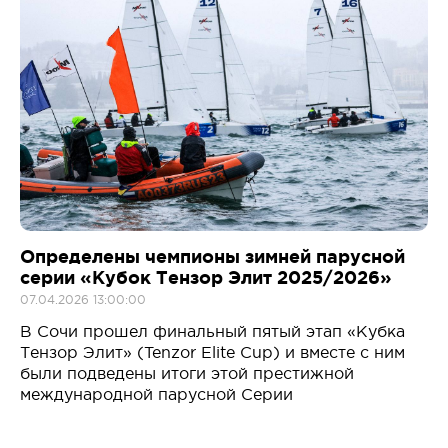
Определены чемпионы зимней парусной
серии «Кубок Тензор Элит 2025/2026»
07.04.2026 13:00:00
В Сочи прошел финальный пятый этап «Кубка
Тензор Элит» (Tenzor Elite Cup) и вместе с ним
были подведены итоги этой престижной
международной парусной Серии