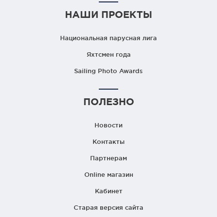
НАШИ ПРОЕКТЫ
Национальная парусная лига
Яхтсмен года
Sailing Photo Awards
ПОЛЕЗНО
Новости
Контакты
Партнерам
Online магазин
Кабинет
Старая версия сайта