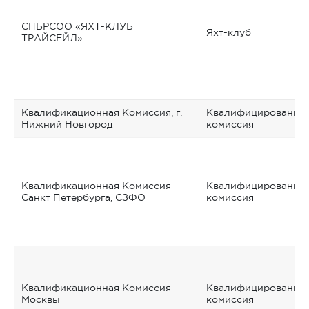
СПБРСОО «ЯХТ-КЛУБ
Яхт-клуб
ТРАЙСЕЙЛ»
Квалификационная Комиссия, г.
Квалифицированна
Нижний Новгород
комиссия
Квалификационная Комиссия
Квалифицированна
Санкт Петербурга, СЗФО
комиссия
Квалификационная Комиссия
Квалифицированна
Москвы
комиссия