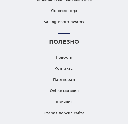
Яхтсмен года
Sailing Photo Awards
ПОЛЕЗНО
Новости
Контакты
Партнерам
Online магазин
Кабинет
Старая версия сайта