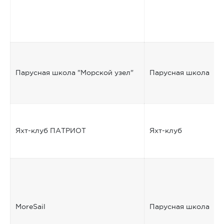
Парусная школа "Морской узел"
Парусная школа
Яхт-клуб ПАТРИОТ
Яхт-клуб
MoreSail
Парусная школа