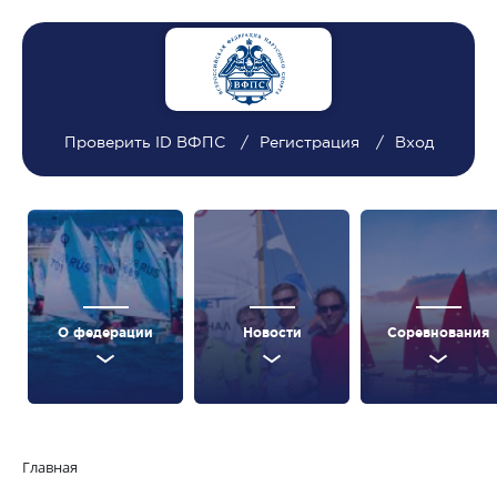
Проверить ID ВФПС
Регистрация
Вход
О федерации
Новости
Соревнования
Главная