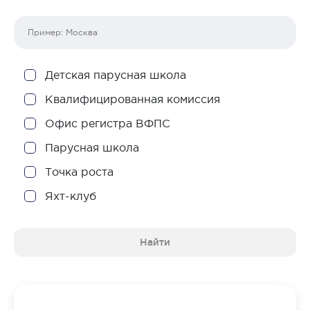
Детская парусная школа
Квалифицированная комиссия
Офис регистра ВФПС
Парусная школа
Точка роста
Яхт-клуб