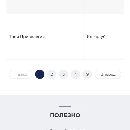
Твоя Привелегия
Яхт-клуб
Назад
1
2
3
4
9
Вперед
ПОЛЕЗНО