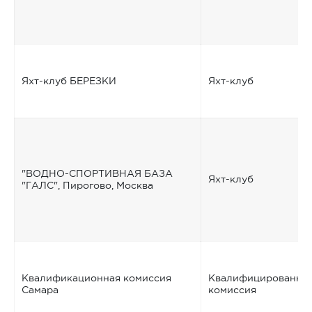
Яхт-клуб БЕРЕЗКИ
Яхт-клуб
"ВОДНО-СПОРТИВНАЯ БАЗА
Яхт-клуб
"ГАЛС", Пирогово, Москва
Квалификационная комиссия
Квалифицированна
Самара
комиссия