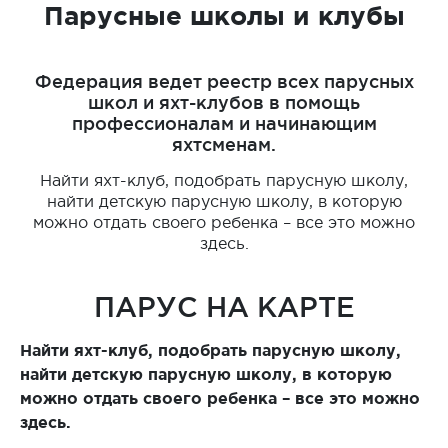
Парусные школы и клубы
Федерация ведет реестр всех парусных
школ и яхт-клубов в помощь
профессионалам и начинающим
яхтсменам.
Найти яхт-клуб, подобрать парусную школу,
найти детскую парусную школу, в которую
можно отдать своего ребенка – все это можно
здесь.
ПАРУС НА КАРТЕ
Найти яхт-клуб, подобрать парусную школу,
найти детскую парусную школу, в которую
можно отдать своего ребенка – все это можно
здесь.