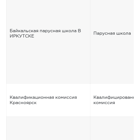
Байкальская парусная школа В
Парусная школа
ИРКУТСКЕ
Квалификационная комиссия
Квалифицированна
Красноярск
комиссия