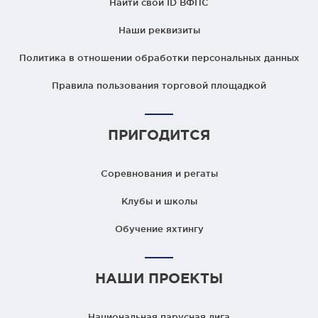
Найти свой ID ВФПС
Наши реквизиты
Политика в отношении обработки персональных данных
Правила пользования торговой площадкой
ПРИГОДИТСЯ
Соревнования и регаты
Клубы и школы
Обучение яхтингу
НАШИ ПРОЕКТЫ
Национальная парусная лига