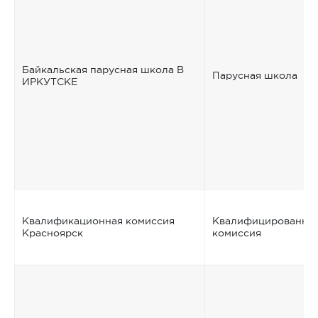
Байкальская парусная школа В
Парусная школа
ИРКУТСКЕ
Квалификационная комиссия
Квалифицированна
Красноярск
комиссия