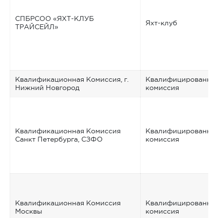
СПБРСОО «ЯХТ-КЛУБ
Яхт-клуб
ТРАЙСЕЙЛ»
Квалификационная Комиссия, г.
Квалифицированна
Нижний Новгород
комиссия
Квалификационная Комиссия
Квалифицированна
Санкт Петербурга, СЗФО
комиссия
Квалификационная Комиссия
Квалифицированна
Москвы
комиссия