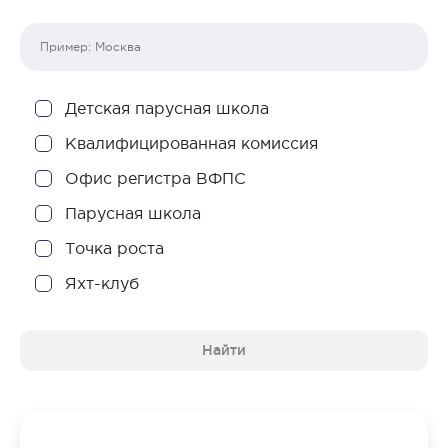
Детская парусная школа
Квалифицированная комиссия
Офис регистра ВФПС
Парусная школа
Точка роста
Яхт-клуб