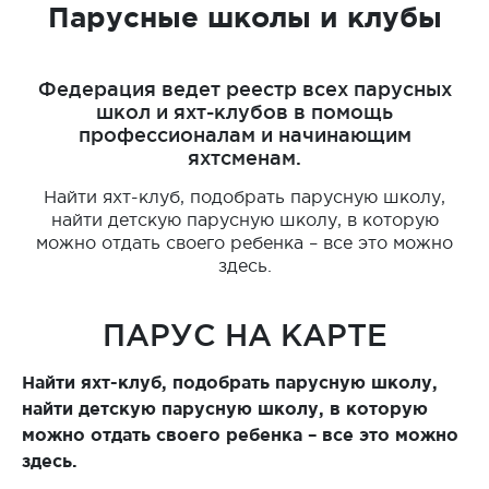
Парусные школы и клубы
Федерация ведет реестр всех парусных
школ и яхт-клубов в помощь
профессионалам и начинающим
яхтсменам.
Найти яхт-клуб, подобрать парусную школу,
найти детскую парусную школу, в которую
можно отдать своего ребенка – все это можно
здесь.
ПАРУС НА КАРТЕ
Найти яхт-клуб, подобрать парусную школу,
найти детскую парусную школу, в которую
можно отдать своего ребенка – все это можно
здесь.