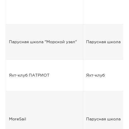
Парусная школа "Морской узел"
Парусная школа
Яхт-клуб ПАТРИОТ
Яхт-клуб
MoreSail
Парусная школа