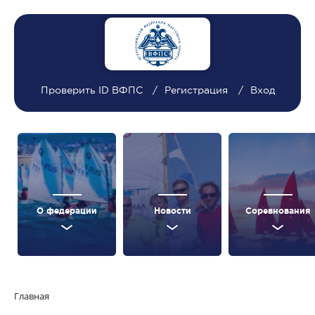
Проверить ID ВФПС
Регистрация
Вход
О федерации
Новости
Соревнования
Главная