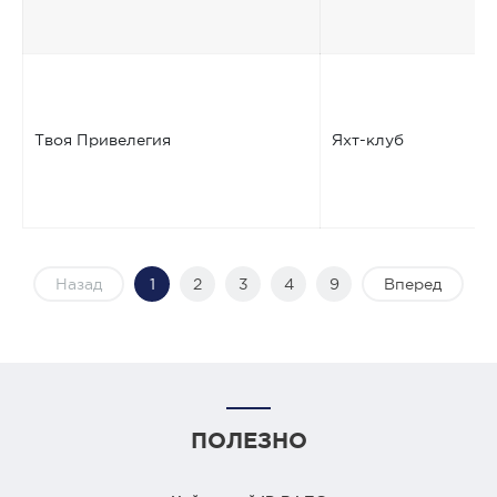
Твоя Привелегия
Яхт-клуб
Назад
1
2
3
4
9
Вперед
ПОЛЕЗНО