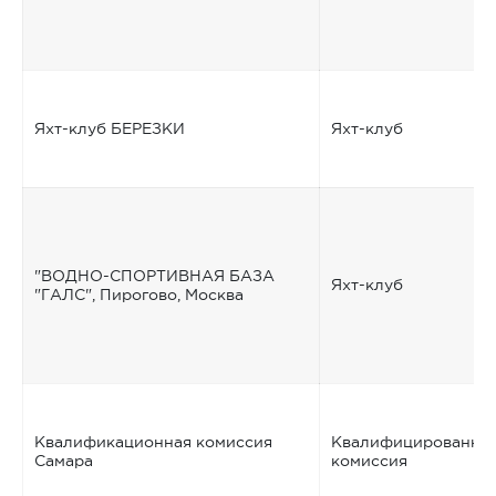
Яхт-клуб БЕРЕЗКИ
Яхт-клуб
"ВОДНО-СПОРТИВНАЯ БАЗА
Яхт-клуб
"ГАЛС", Пирогово, Москва
Квалификационная комиссия
Квалифицированна
Самара
комиссия