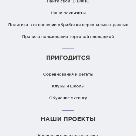
Найти свой ID ВФПС
Наши реквизиты
Политика в отношении обработки персональных данных
Правила пользования торговой площадкой
ПРИГОДИТСЯ
Соревнования и регаты
Клубы и школы
Обучение яхтингу
НАШИ ПРОЕКТЫ
Национальная парусная лига