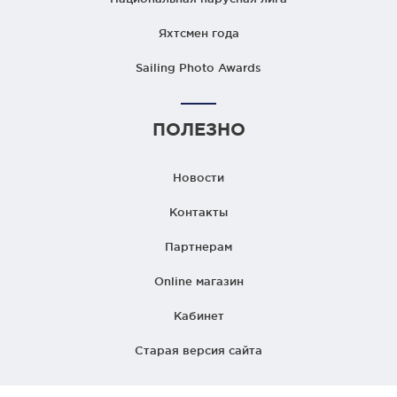
Яхтсмен года
Sailing Photo Awards
ПОЛЕЗНО
Новости
Контакты
Партнерам
Online магазин
Кабинет
Старая версия сайта