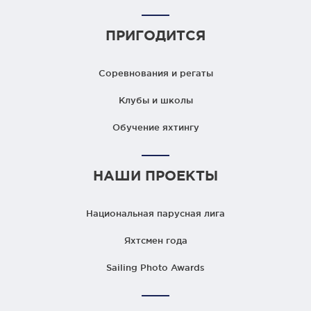
ПРИГОДИТСЯ
Соревнования и регаты
Клубы и школы
Обучение яхтингу
НАШИ ПРОЕКТЫ
Национальная парусная лига
Яхтсмен года
Sailing Photo Awards