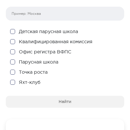
Детская парусная школа
Квалифицированная комиссия
Офис регистра ВФПС
Парусная школа
Точка роста
Яхт-клуб