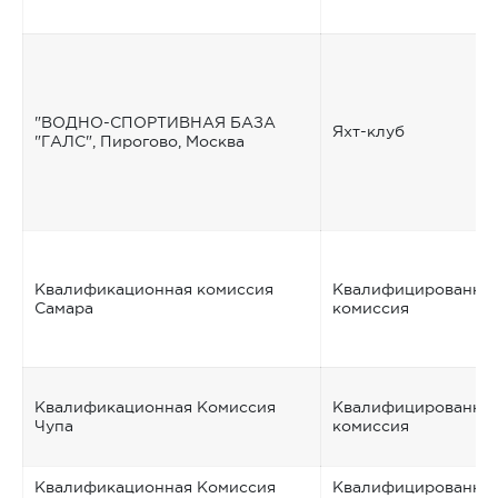
"ВОДНО-СПОРТИВНАЯ БАЗА
Яхт-клуб
"ГАЛС", Пирогово, Москва
Квалификационная комиссия
Квалифицированна
Самара
комиссия
Квалификационная Комиссия
Квалифицированна
Чупа
комиссия
Квалификационная Комиссия
Квалифицированна