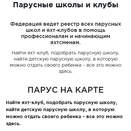
Парусные школы и клубы
Федерация ведет реестр всех парусных
школ и яхт-клубов в помощь
профессионалам и начинающим
яхтсменам.
Найти яхт-клуб, подобрать парусную школу,
найти детскую парусную школу, в которую
можно отдать своего ребенка – все это можно
здесь.
ПАРУС НА КАРТЕ
Найти яхт-клуб, подобрать парусную школу,
найти детскую парусную школу, в которую
можно отдать своего ребенка – все это можно
здесь.