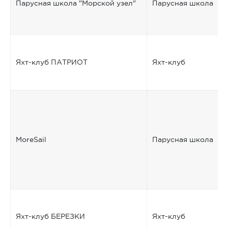
Парусная школа "Морской узел"
Парусная школа
Яхт-клуб ПАТРИОТ
Яхт-клуб
MoreSail
Парусная школа
Яхт-клуб БЕРЕЗКИ
Яхт-клуб