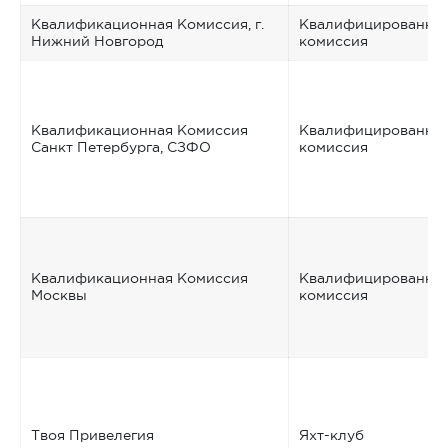
Квалификационная Комиссия, г.
Квалифицированна
Нижний Новгород
комиссия
Квалификационная Комиссия
Квалифицированна
Санкт Петербурга, СЗФО
комиссия
Квалификационная Комиссия
Квалифицированна
Москвы
комиссия
Твоя Привелегия
Яхт-клуб