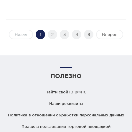
Назад
1
2
3
4
9
Вперед
ПОЛЕЗНО
Найти свой ID ВФПС
Наши реквизиты
Политика в отношении обработки персональных данных
Правила пользования торговой площадкой