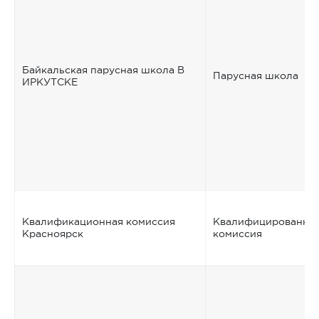
Байкальская парусная школа В
Парусная школа
ИРКУТСКЕ
Квалификационная комиссия
Квалифицированна
Красноярск
комиссия