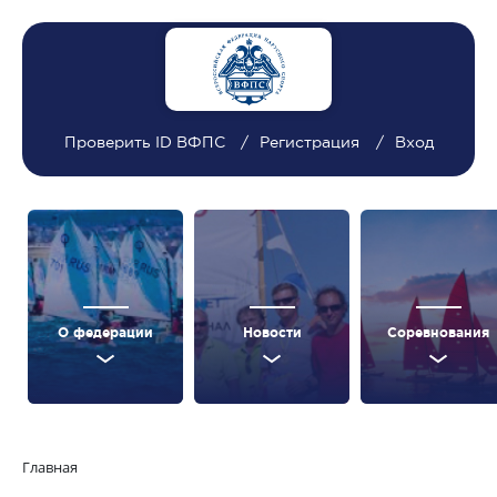
Проверить ID ВФПС
Регистрация
Вход
О федерации
Новости
Соревнования
Главная