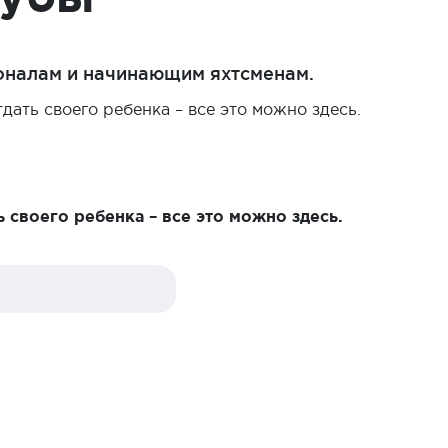
оналам и начинающим яхтсменам.
ать своего ребенка – все это можно здесь.
 своего ребенка – все это можно здесь.