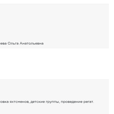
ева Ольга Анатольевна
овка яхтсменов, детские группы, проведение регат.