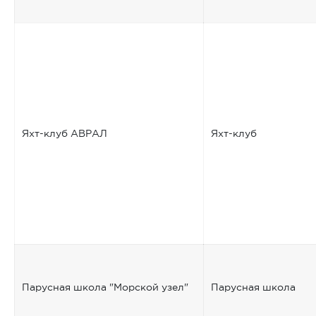
Яхт-клуб АВРАЛ
Яхт-клуб
Парусная школа "Морской узел"
Парусная школа