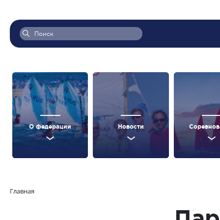
О федерации
Новости
Соревнов
Главная
Пар