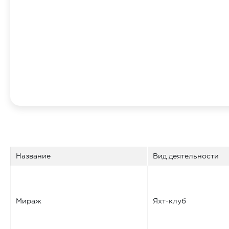
Название
Вид деятельности
Мираж
Яхт-клуб