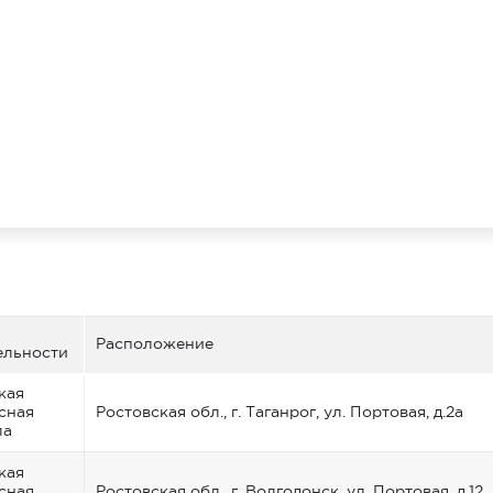
Расположение
ельности
кая
сная
Ростовская обл., г. Таганрог, ул. Портовая, д.2а
ла
кая
сная
Ростовская обл., г. Волгодонск, ул. Портовая, д.12