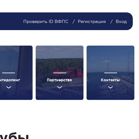
Проверить ID ВФПС
Регистрация
Вход
нтидопинг
Партнерство
Контакты
лубы