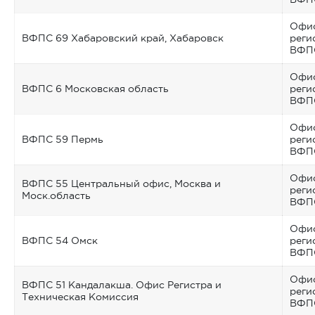
Офи
ВФПС 69 Хабаровский край, Хабаровск
реги
ВФП
Офи
ВФПС 6 Московская область
реги
ВФП
Офи
ВФПС 59 Пермь
реги
ВФП
Офи
ВФПС 55 Центральный офис, Москва и
реги
Моск.область
ВФП
Офи
ВФПС 54 Омск
реги
ВФП
Офи
ВФПС 51 Кандалакша. Офис Регистра и
реги
Техническая Комиссия
ВФП