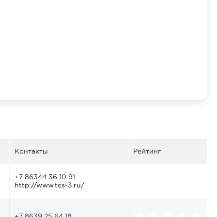
Контакты
Рейтинг
+7 86344 36 10 91
http://www.tcs-3.ru/
+7 8639 25 64 18