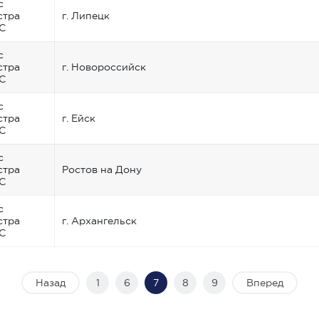
с
стра
г. Липецк
С
с
стра
г. Новороссийск
С
с
стра
г. Ейск
С
с
стра
Ростов на Дону
С
с
стра
г. Архангельск
С
Назад
1
6
7
8
9
Вперед