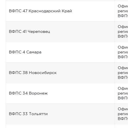
Офи
ВФПС 47 Краснодарский Край
реги
ВФП
Офи
ВФПС 41 Череповец
реги
ВФП
Офи
ВФПС 4 Самара
реги
ВФП
Офи
ВФПС 38 Новосибирск
реги
ВФП
Офи
ВФПС 34 Воронеж
реги
ВФП
Офи
ВФПС 33 Тольятти
реги
ВФП