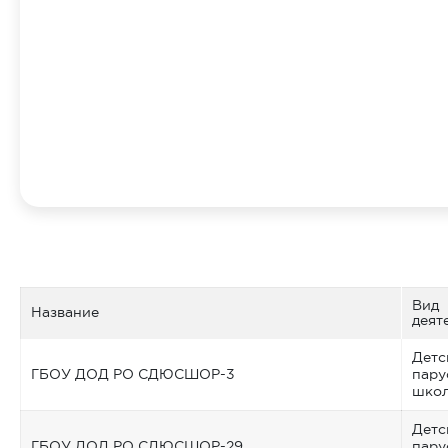
Вид
Название
деят
Детс
ГБОУ ДОД РО СДЮСШОР-3
пару
шко
Детс
ГБОУ ДОД РО СДЮСШОР-29
пару