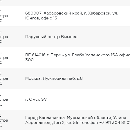
с
680007, Хабаровский край, г. Хабаровск, ул.
стра
Юнгов, офис 15
С
с
стра
Парусный центр Вымпел
С
с
RF 614016 г. Пермь ул. Глеба Успенского 15А офи
стра
300
С
с
стра
Москва, Лужнецкая наб. д.8
С
с
стра
г. Омск SV
С
с
Город Кандалакша, Мурманской области, Улица
стра
Аэронавтов, Дом 2, кв. 55 Телефон +7 911 304 81 0
С