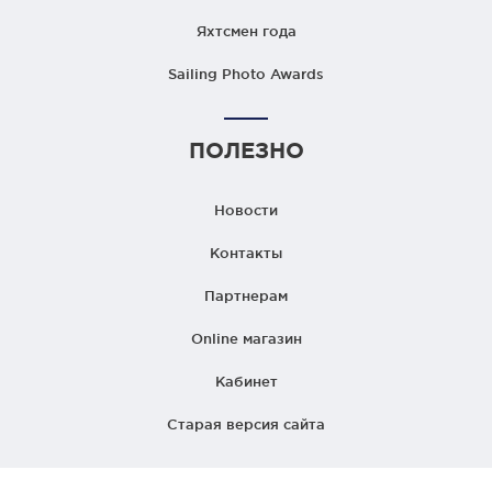
Яхтсмен года
Sailing Photo Awards
ПОЛЕЗНО
Новости
Контакты
Партнерам
Online магазин
Кабинет
Старая версия сайта