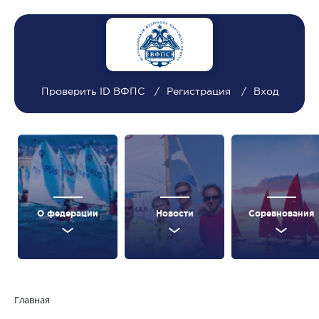
Проверить ID ВФПС
Регистрация
Вход
О федерации
Новости
Соревнования
Главная