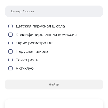
Детская парусная школа
Квалифицированная комиссия
Офис регистра ВФПС
Парусная школа
Точка роста
Яхт-клуб