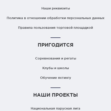
Наши реквизиты
Политика в отношении обработки персональных данных
Правила пользования торговой площадкой
ПРИГОДИТСЯ
Соревнования и регаты
Клубы и школы
Обучение яхтингу
НАШИ ПРОЕКТЫ
Национальная парусная лига