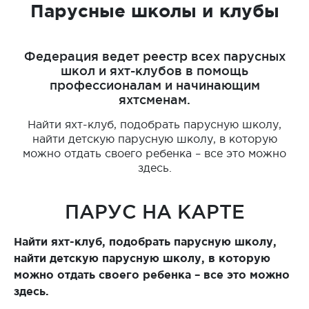
Парусные школы и клубы
Федерация ведет реестр всех парусных
школ и яхт-клубов в помощь
профессионалам и начинающим
яхтсменам.
Найти яхт-клуб, подобрать парусную школу,
найти детскую парусную школу, в которую
можно отдать своего ребенка – все это можно
здесь.
ПАРУС НА КАРТЕ
Найти яхт-клуб, подобрать парусную школу,
найти детскую парусную школу, в которую
можно отдать своего ребенка – все это можно
здесь.