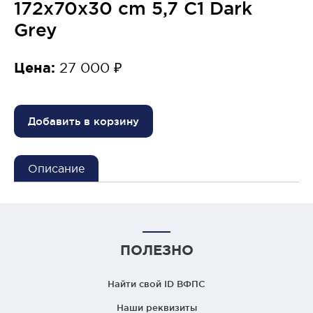
172x70x30 cm 5,7 C1 Dark
Grey
Цена:
27 000 ₽
Добавить в корзину
Описание
ПОЛЕЗНО
Найти свой ID ВФПС
Наши реквизиты