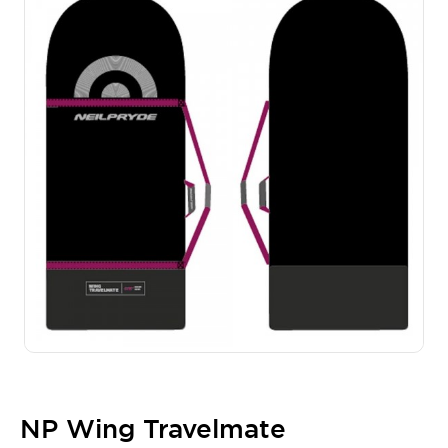
NP Wing Travelmate