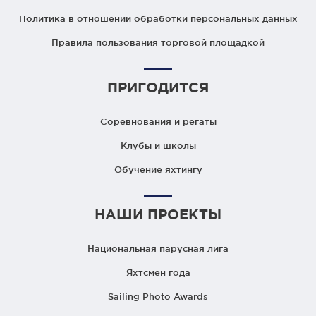
Политика в отношении обработки персональных данных
Правила пользования торговой площадкой
ПРИГОДИТСЯ
Соревнования и регаты
Клубы и школы
Обучение яхтингу
НАШИ ПРОЕКТЫ
Национальная парусная лига
Яхтсмен года
Sailing Photo Awards