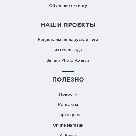
Обучение яхтингу
НАШИ ПРОЕКТЫ
Национальная парусная лига
Яхтсмен года
Sailing Photo Awards
ПОЛЕЗНО
Новости
Контакты
Партнерам
Online магазин
Кабинет