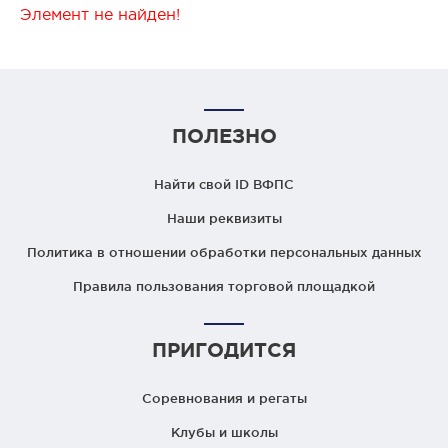
Элемент не найден!
ПОЛЕЗНО
Найти свой ID ВФПС
Наши реквизиты
Политика в отношении обработки персональных данных
Правила пользования торговой площадкой
ПРИГОДИТСЯ
Соревнования и регаты
Клубы и школы