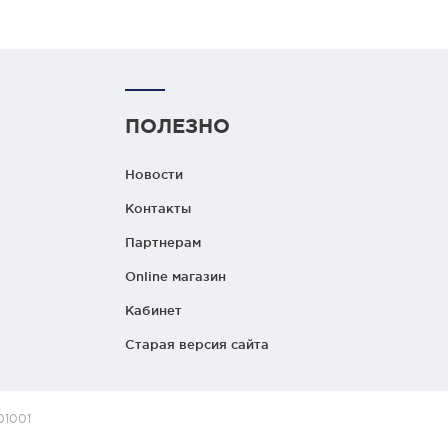
ПОЛЕЗНО
Новости
Контакты
Партнерам
Online магазин
Кабинет
Старая версия сайта
01001