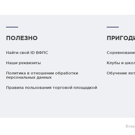
ПОЛЕЗНО
ПРИГОД
Найти свой ID ВФПС
Соревнования
Наши реквизиты
Клубы и шко
Политика в отношении обработки
Обучение яхт
персональных данных
Правила пользования торговой площадкой
Всер