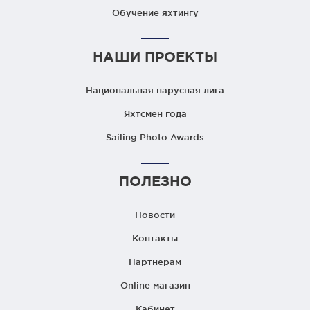
Обучение яхтингу
НАШИ ПРОЕКТЫ
Национальная парусная лига
Яхтсмен года
Sailing Photo Awards
ПОЛЕЗНО
Новости
Контакты
Партнерам
Online магазин
Кабинет