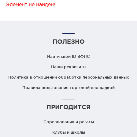
Элемент не найден!
ПОЛЕЗНО
Найти свой ID ВФПС
Наши реквизиты
Политика в отношении обработки персональных данных
Правила пользования торговой площадкой
ПРИГОДИТСЯ
Соревнования и регаты
Клубы и школы