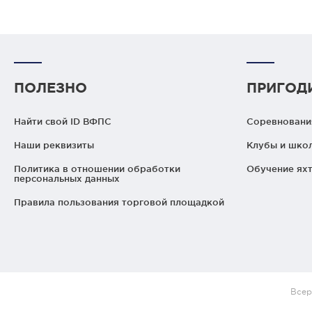
ПОЛЕЗНО
ПРИГОД
Найти свой ID ВФПС
Соревнования
Наши реквизиты
Клубы и шко
Политика в отношении обработки
Обучение яхт
персональных данных
Правила пользования торговой площадкой
Всер