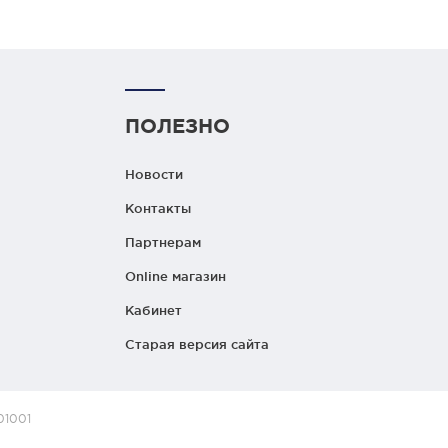
ПОЛЕЗНО
Новости
Контакты
Партнерам
Online магазин
Кабинет
Старая версия сайта
01001