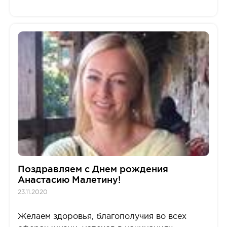
Поздравляем с Днем рождения
Анастасию Малетину!
23.11.2020
Желаем здоровья, благополучия во всех