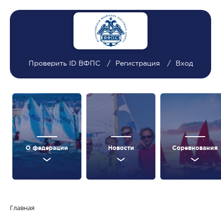
Проверить ID ВФПС
Регистрация
Вход
О федерации
Новости
Соревнования
Главная