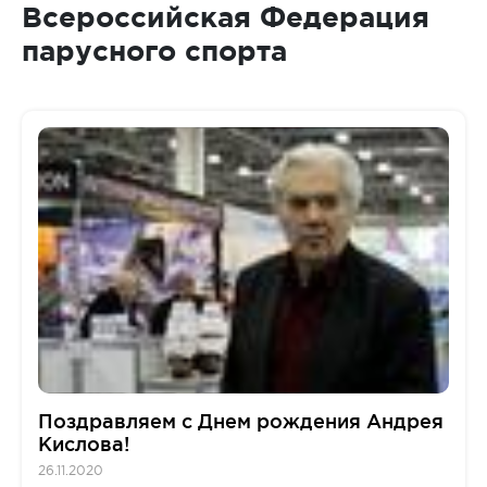
Всероссийская Федерация
парусного спорта
Поздравляем с Днем рождения Андрея
Кислова!
26.11.2020