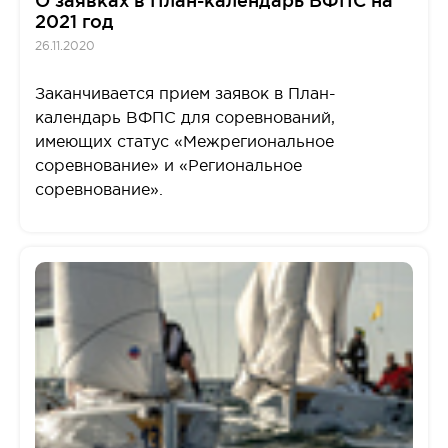
2021 год
26.11.2020
Заканчивается прием заявок в План-
календарь ВФПС для соревнований,
имеющих статус «Межрегиональное
соревнование» и «Региональное
соревнование».