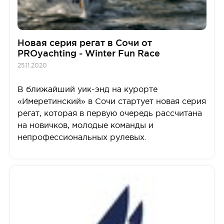
Новая серия регат в Сочи от
PROyachting - Winter Fun Race
25.11.2020
В ближайший уик-энд на курорте
«Имеретинский» в Сочи стартует новая серия
регат, которая в первую очередь рассчитана
на новичков, молодые команды и
непрофессиональных рулевых.