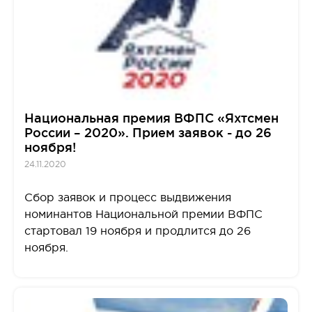
Национальная премия ВФПС «Яхтсмен
России – 2020». Прием заявок - до 26
ноября!
24.11.2020
Сбор заявок и процесс выдвижения
номинантов Национальной премии ВФПС
стартовал 19 ноября и продлится до 26
ноября.