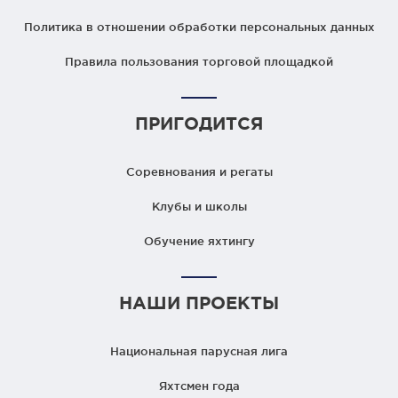
Политика в отношении обработки персональных данных
Правила пользования торговой площадкой
ПРИГОДИТСЯ
Соревнования и регаты
Клубы и школы
Обучение яхтингу
НАШИ ПРОЕКТЫ
Национальная парусная лига
Яхтсмен года