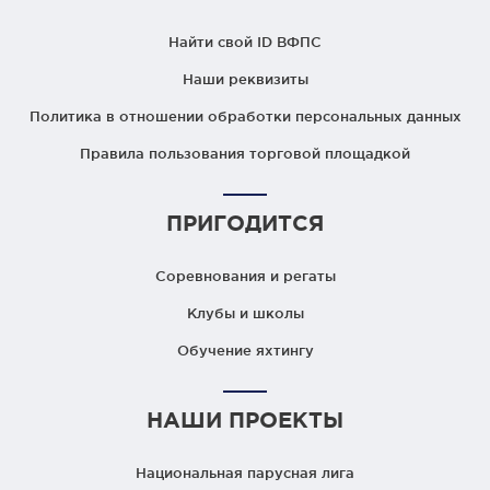
Найти свой ID ВФПС
Наши реквизиты
Политика в отношении обработки персональных данных
Правила пользования торговой площадкой
ПРИГОДИТСЯ
Соревнования и регаты
Клубы и школы
Обучение яхтингу
НАШИ ПРОЕКТЫ
Национальная парусная лига