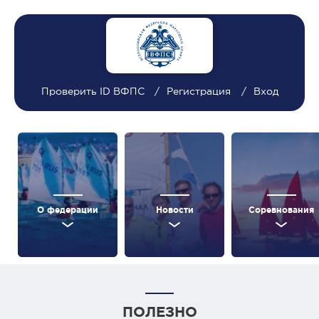
Проверить ID ВФПС
Регистрация
Вход
О федерации
Новости
Соревнования
ПОЛЕЗНО