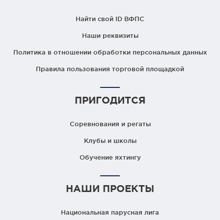
Найти свой ID ВФПС
Наши реквизиты
Политика в отношении обработки персональных данных
Правила пользования торговой площадкой
ПРИГОДИТСЯ
Соревнования и регаты
Клубы и школы
Обучение яхтингу
НАШИ ПРОЕКТЫ
Национальная парусная лига