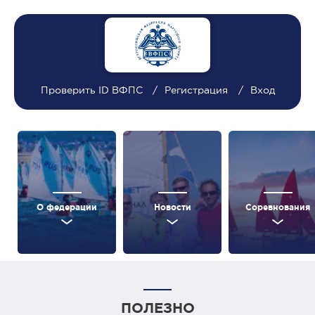
Проверить ID ВФПС
Регистрация
Вход
О федерации
Новости
Соревнования
ПОЛЕЗНО