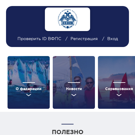
Проверить ID ВФПС
Регистрация
Вход
О федерации
Новости
Соревнования
ПОЛЕЗНО