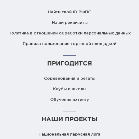
Найти свой ID ВФПС
Наши реквизиты
Политика в отношении обработки персональных данных
Правила пользования торговой площадкой
ПРИГОДИТСЯ
Соревнования и регаты
Клубы и школы
Обучение яхтингу
НАШИ ПРОЕКТЫ
Национальная парусная лига