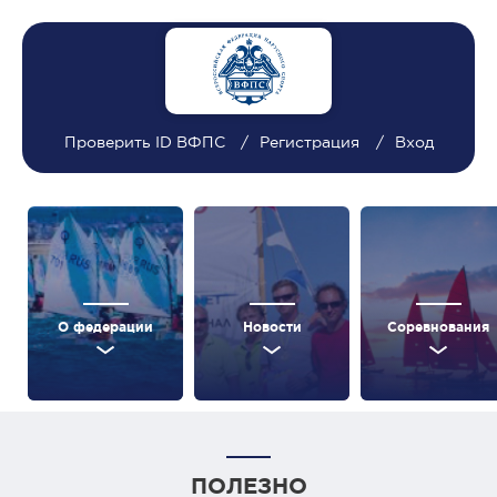
Проверить ID ВФПС
Регистрация
Вход
О федерации
Новости
Соревнования
ПОЛЕЗНО