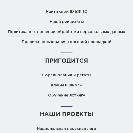
Найти свой ID ВФПС
Наши реквизиты
Политика в отношении обработки персональных данных
Правила пользования торговой площадкой
ПРИГОДИТСЯ
Соревнования и регаты
Клубы и школы
Обучение яхтингу
НАШИ ПРОЕКТЫ
Национальная парусная лига