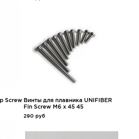
ap Screw
Винты для плавника UNIFIBER
Fin Screw M6 x 45 45
290 руб