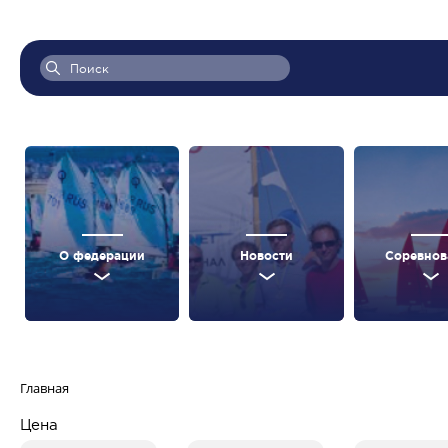
О федерации
Новости
Соревнов
Главная
Цена