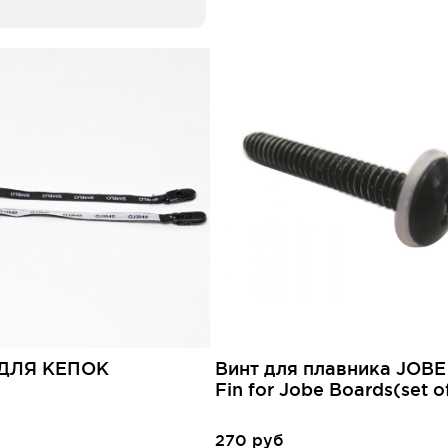
ДЛЯ КЕПОК
Винт для плавника JOBE
Fin for Jobe Boards(set o
270 руб