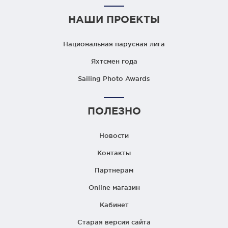
НАШИ ПРОЕКТЫ
Национальная парусная лига
Яхтсмен года
Sailing Photo Awards
ПОЛЕЗНО
Новости
Контакты
Партнерам
Online магазин
Кабинет
Старая версия сайта