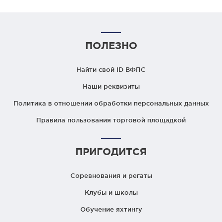
ПОЛЕЗНО
Найти свой ID ВФПС
Наши реквизиты
Политика в отношении обработки персональных данных
Правила пользования торговой площадкой
ПРИГОДИТСЯ
Соревнования и регаты
Клубы и школы
Обучение яхтингу