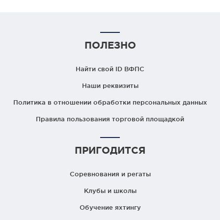
ПОЛЕЗНО
Найти свой ID ВФПС
Наши реквизиты
Политика в отношении обработки персональных данных
Правила пользования торговой площадкой
ПРИГОДИТСЯ
Соревнования и регаты
Клубы и школы
Обучение яхтингу