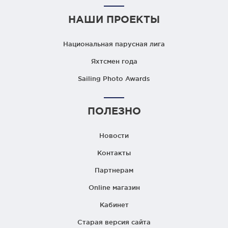
НАШИ ПРОЕКТЫ
Национальная парусная лига
Яхтсмен года
Sailing Photo Awards
ПОЛЕЗНО
Новости
Контакты
Партнерам
Online магазин
Кабинет
Старая версия сайта