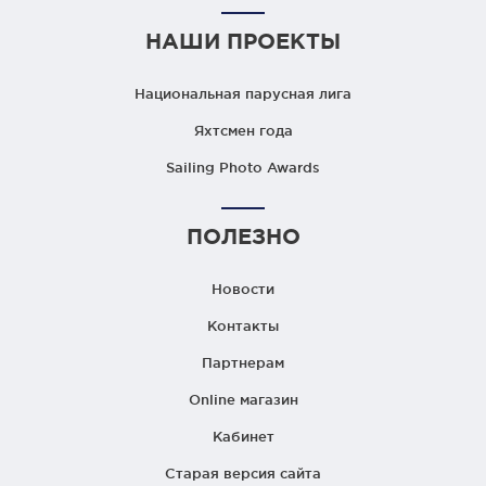
НАШИ ПРОЕКТЫ
Национальная парусная лига
Яхтсмен года
Sailing Photo Awards
ПОЛЕЗНО
Новости
Контакты
Партнерам
Online магазин
Кабинет
Старая версия сайта