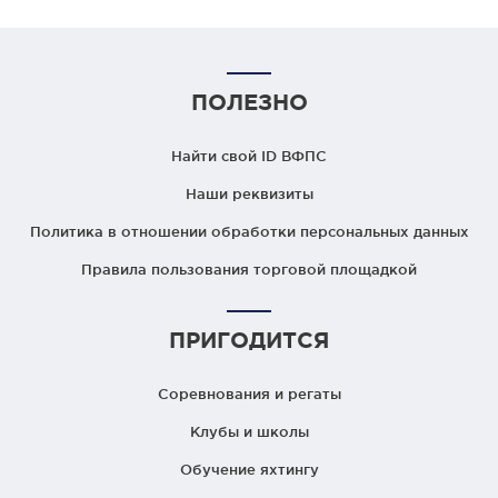
ПОЛЕЗНО
Найти свой ID ВФПС
Наши реквизиты
Политика в отношении обработки персональных данных
Правила пользования торговой площадкой
ПРИГОДИТСЯ
Соревнования и регаты
Клубы и школы
Обучение яхтингу