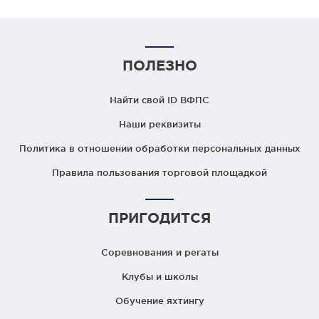
ПОЛЕЗНО
Найти свой ID ВФПС
Наши реквизиты
Политика в отношении обработки персональных данных
Правила пользования торговой площадкой
ПРИГОДИТСЯ
Соревнования и регаты
Клубы и школы
Обучение яхтингу