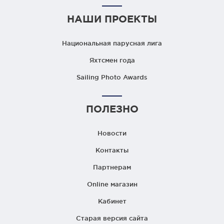
НАШИ ПРОЕКТЫ
Национальная парусная лига
Яхтсмен года
Sailing Photo Awards
ПОЛЕЗНО
Новости
Контакты
Партнерам
Online магазин
Кабинет
Старая версия сайта