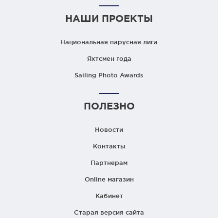
НАШИ ПРОЕКТЫ
Национальная парусная лига
Яхтсмен года
Sailing Photo Awards
ПОЛЕЗНО
Новости
Контакты
Партнерам
Online магазин
Кабинет
Старая версия сайта