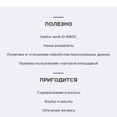
ПОЛЕЗНО
Найти свой ID ВФПС
Наши реквизиты
Политика в отношении обработки персональных данных
Правила пользования торговой площадкой
ПРИГОДИТСЯ
Соревнования и регаты
Клубы и школы
Обучение яхтингу