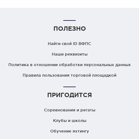
ПОЛЕЗНО
Найти свой ID ВФПС
Наши реквизиты
Политика в отношении обработки персональных данных
Правила пользования торговой площадкой
ПРИГОДИТСЯ
Соревнования и регаты
Клубы и школы
Обучение яхтингу