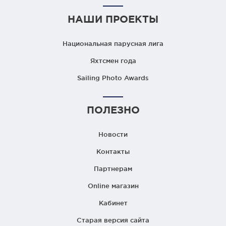
НАШИ ПРОЕКТЫ
Национальная парусная лига
Яхтсмен года
Sailing Photo Awards
ПОЛЕЗНО
Новости
Контакты
Партнерам
Online магазин
Кабинет
Старая версия сайта