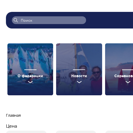
О федерации
Новости
Соревнов
Главная
Цена