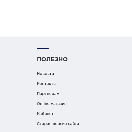
ПОЛЕЗНО
Новости
Контакты
Партнерам
Online магазин
Кабинет
Старая версия сайта