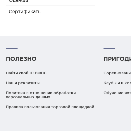
Одежда
Сертификаты
ПОЛЕЗНО
ПРИГОД
Найти свой ID ВФПС
Соревнования
Наши реквизиты
Клубы и шко
Политика в отношении обработки
Обучение яхт
персональных данных
Правила пользования торговой площадкой