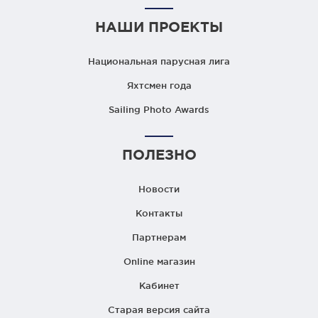
НАШИ ПРОЕКТЫ
Национальная парусная лига
Яхтсмен года
Sailing Photo Awards
ПОЛЕЗНО
Новости
Контакты
Партнерам
Online магазин
Кабинет
Старая версия сайта