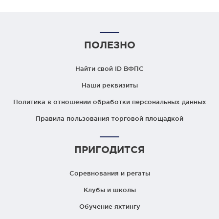
ПОЛЕЗНО
Найти свой ID ВФПС
Наши реквизиты
Политика в отношении обработки персональных данных
Правила пользования торговой площадкой
ПРИГОДИТСЯ
Соревнования и регаты
Клубы и школы
Обучение яхтингу