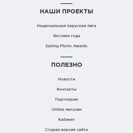
НАШИ ПРОЕКТЫ
Национальная парусная лига
Яхтсмен года
Sailing Photo Awards
ПОЛЕЗНО
Новости
Контакты
Партнерам
Online магазин
Кабинет
Старая версия сайта