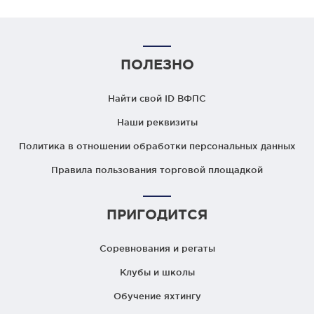
ПОЛЕЗНО
Найти свой ID ВФПС
Наши реквизиты
Политика в отношении обработки персональных данных
Правила пользования торговой площадкой
ПРИГОДИТСЯ
Соревнования и регаты
Клубы и школы
Обучение яхтингу