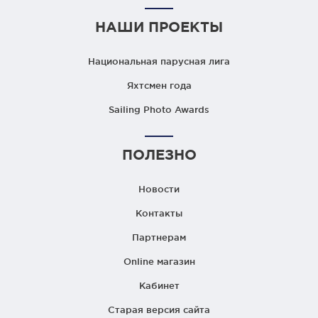
НАШИ ПРОЕКТЫ
Национальная парусная лига
Яхтсмен года
Sailing Photo Awards
ПОЛЕЗНО
Новости
Контакты
Партнерам
Online магазин
Кабинет
Старая версия сайта