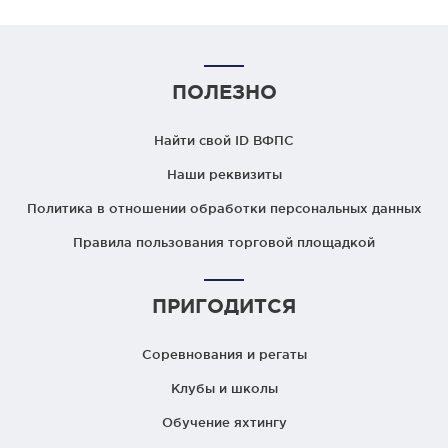
ПОЛЕЗНО
Найти свой ID ВФПС
Наши реквизиты
Политика в отношении обработки персональных данных
Правила пользования торговой площадкой
ПРИГОДИТСЯ
Соревнования и регаты
Клубы и школы
Обучение яхтингу