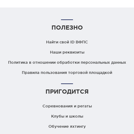
ПОЛЕЗНО
Найти свой ID ВФПС
Наши реквизиты
Политика в отношении обработки персональных данных
Правила пользования торговой площадкой
ПРИГОДИТСЯ
Соревнования и регаты
Клубы и школы
Обучение яхтингу