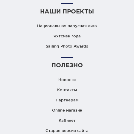
НАШИ ПРОЕКТЫ
Национальная парусная лига
Яхтсмен года
Sailing Photo Awards
ПОЛЕЗНО
Новости
Контакты
Партнерам
Online магазин
Кабинет
Старая версия сайта